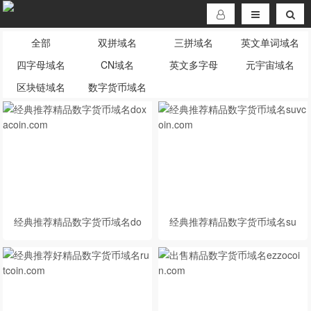
全部
双拼域名
三拼域名
英文单词域名
四字母域名
CN域名
英文多字母
元宇宙域名
区块链域名
数字货币域名
经典推荐精品数字货币域名do
经典推荐精品数字货币域名su
xacoin.com
vcoin.com