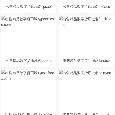
出售精品数字货币域名lipscoi
出售精品数字货币域名indiasc
n.com
oin.com
出售精品数字货币域名poodlc
出售精品数字货币域名fundsc
oin.com
oin.com
出售精品数字货币域名coinfre
出售精品数字货币域名coinye